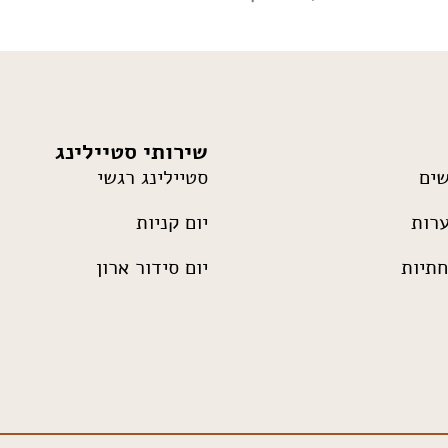
שירותי סטיילינג
שים
סטיילינג רגשי
רות
יום קניות
תיות
יום סידור ארון