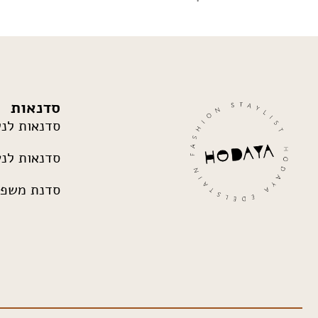
סדנאות
סדנאות לנ
סדנאות לנע
סדנת משפח