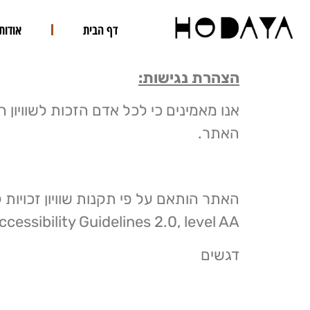
דף הבית
אודות
הצהרת נגישות:
אנו מאמינים כי לכל אדם הזכות לשוויון 
האתר.
ssibility Guidelines 2.0, level AA.
דגשים