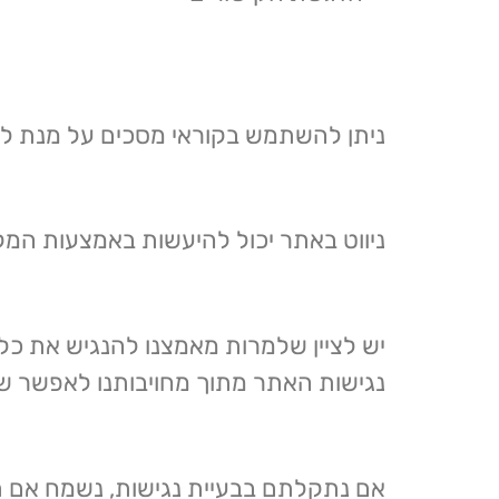
ניתן להשתמש בקוראי מסכים על מנת לצר
ניווט באתר יכול להיעשות באמצעות המ
יש לציין שלמרות מאמצנו להנגיש את כל
נגישות האתר מתוך מחויבותנו לאפשר שימ
אם נתקלתם בבעיית נגישות, נשמח אם תי