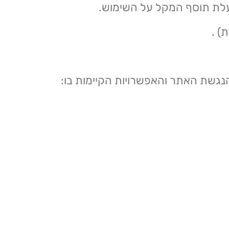
עלת תוסף המקל על השימוש.
) .
גשת האתר והאפשרויות הקיימות בו: