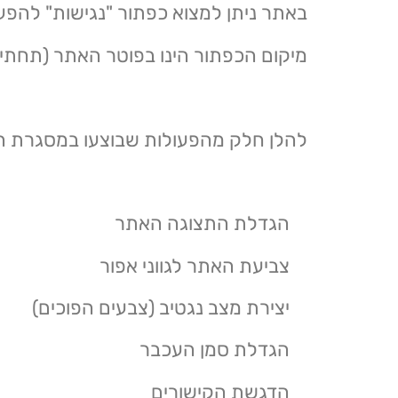
באתר ניתן למצוא כפתור "נגישות" להפ
מיקום הכפתור הינו בפוטר האתר (תחתית
להלן חלק מהפעולות שבוצעו במסגרת הנ
הגדלת התצוגה האתר
צביעת האתר לגווני אפור
יצירת מצב נגטיב (צבעים הפוכים)
הגדלת סמן העכבר
הדגשת הקישורים