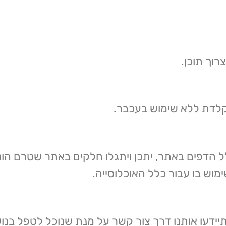
וך תוכן.
קלדת ללא שימוש בעכבר.
ל הדפים באתר, יתכן ויתגלו חלקים באתר שטרם הונ
וש בו עבור כלל האוכלוסייה.
ידעו אותנו דרך צור קשר על מנת שנוכל לטפל בנו